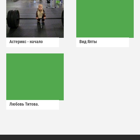
Астерикс - начало
Вид Ялты
Любовь Титова.