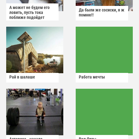
А может не будем его
Да были же сосиски, я ж
ловить, пусть тока
помню!!
поближе подойдет
Рай в шалаше
Работа мечты