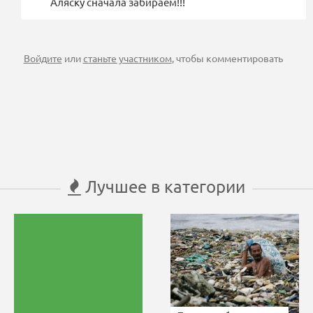
Аляску сначала забираем!!!
Войдите
или
станьте участником
, чтобы комментировать
Лучшее в категории