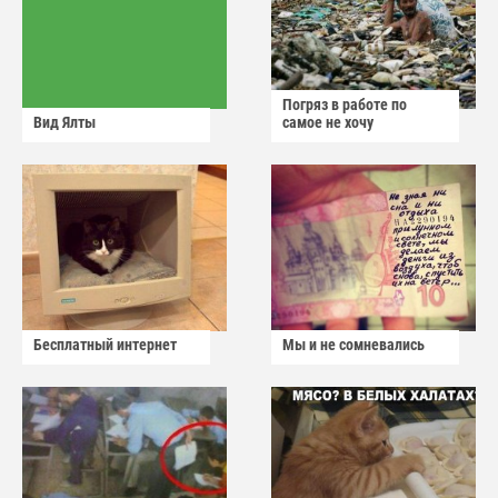
Погряз в работе по
Вид Ялты
самое не хочу
Бесплатный интернет
Мы и не сомневались