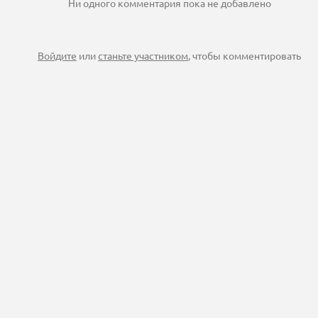
Ни одного комментария пока не добавлено
Войдите
или
станьте участником
, чтобы комментировать