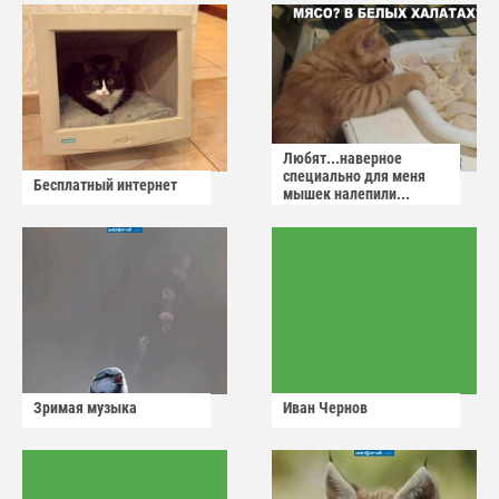
Любят...наверное
специально для меня
Бесплатный интернет
мышек налепили...
Зримая музыка
Иван Чернов