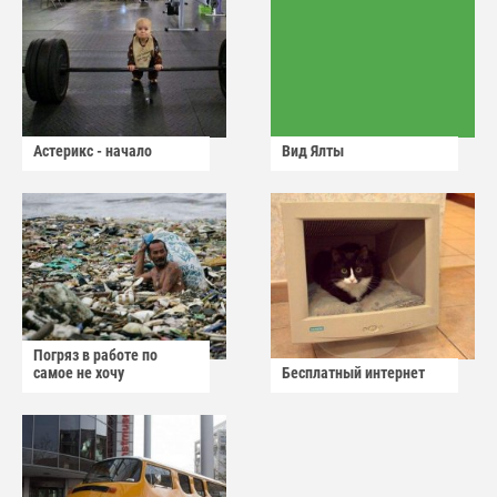
Астерикс - начало
Вид Ялты
Погряз в работе по
самое не хочу
Бесплатный интернет