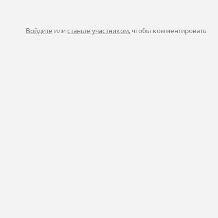
Войдите
или
станьте участником
, чтобы комментировать