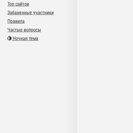
Топ сайтов
Забаненные участники
Правила
Частые вопросы
Ночная тема