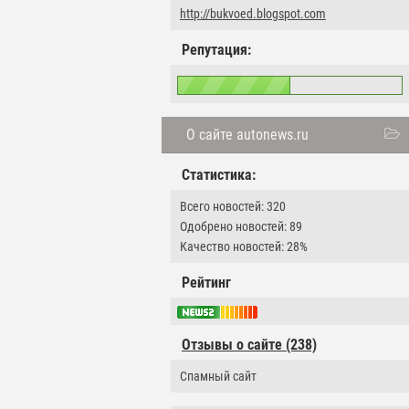
http://bukvoed.blogspot.com
Репутация:
О сайте autonews.ru
Статистика:
Всего новостей: 320
Одобрено новостей: 89
Качество новостей: 28%
Рейтинг
Отзывы о сайте (238)
Cпамный сайт