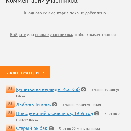
Комментарии участников:
Ни одного комментария пока не добавлено
Войдите
или
станьте участником
, чтобы комментировать
Также смотрите:
Кушетка на веранде. Кос Коб
28
— 5 часов 19 минут
назад
Любовь Титова.
28
— 5 часов 20 минут назад
Новодевичий монастырь, 1969 год
28
— 5 часов 21
минуту назад
Старый рыбак
28
— 5 часов 22 минуты назад