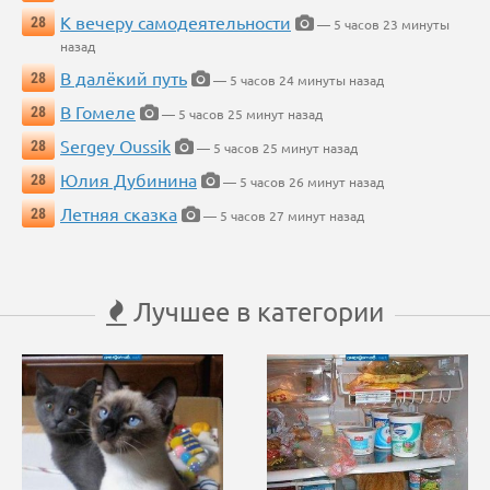
К вечеру самодеятельности
28
— 5 часов 23 минуты
назад
В далёкий путь
28
— 5 часов 24 минуты назад
В Гомеле
28
— 5 часов 25 минут назад
Sergey Oussik
28
— 5 часов 25 минут назад
Юлия Дубинина
28
— 5 часов 26 минут назад
Летняя сказка
28
— 5 часов 27 минут назад
Лучшее в категории