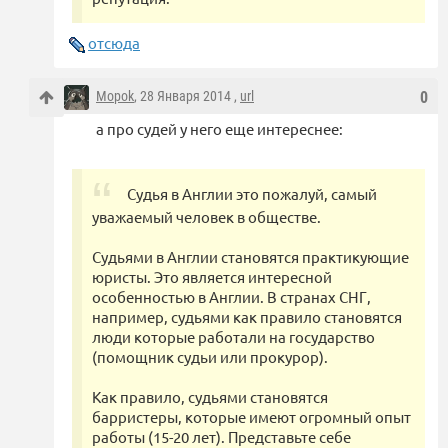
отсюда
Mopok
, 28 Января 2014 ,
url
0
а про судей у него еще интереснее:
Судья в Англии это пожалуй, самый
уважаемый человек в обществе.
Судьями в Англии становятся практикующие
юристы. Это является интересной
особенностью в Англии. В странах СНГ,
например, судьями как правило становятся
люди которые работали на государство
(помощник судьи или прокурор).
Как правило, судьями становятся
барристеры, которые имеют огромный опыт
работы (15-20 лет). Представьте себе