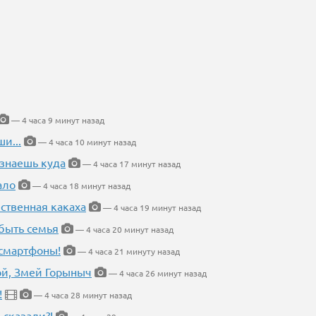
— 4 часа 9 минут назад
и...
— 4 часа 10 минут назад
 знаешь куда
— 4 часа 17 минут назад
ало
— 4 часа 18 минут назад
ественная какаха
— 4 часа 19 минут назад
быть семья
— 4 часа 20 минут назад
 смартфоны!
— 4 часа 21 минуту назад
кой, Змей Горыныч
— 4 часа 26 минут назад
!
— 4 часа 28 минут назад
 сказали?!