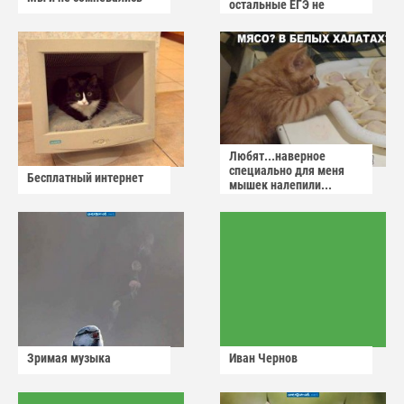
остальные ЕГЭ не
сдадут
Любят...наверное
специально для меня
Бесплатный интернет
мышек налепили...
Зримая музыка
Иван Чернов