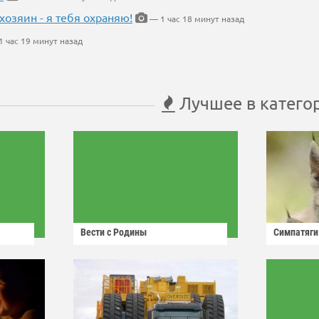
хозяин - я тебя охраняю!
— 1 час 18 минут назад
 час 19 минут назад
Лучшее в катего
Вести с Родины
Симпатяги