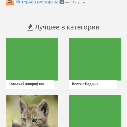
Интерьер ресторана
25
— 5 Августа
Лучшее в категории
Кольский ашкрофтин
Вести с Родины