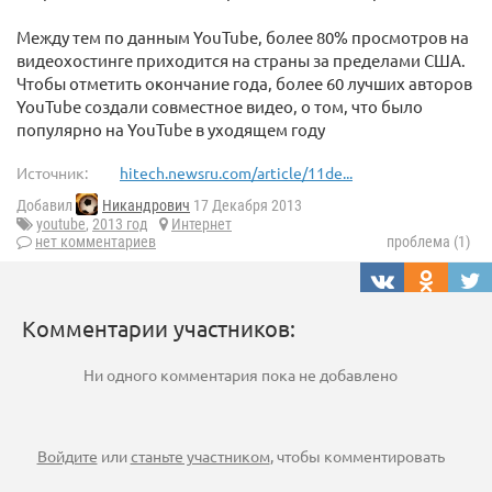
Между тем по данным YouTube, более 80% просмотров на
видеохостинге приходится на страны за пределами США.
Чтобы отметить окончание года, более 60 лучших авторов
YouTube создали совместное видео, о том, что было
популярно на YouTube в уходящем году
Источник:
hitech.newsru.com/article/11de...
Добавил
Никандрович
17 Декабря 2013
youtube
,
2013 год
Интернет
нет комментариев
проблема (1)
Комментарии участников:
Ни одного комментария пока не добавлено
Войдите
или
станьте участником
, чтобы комментировать