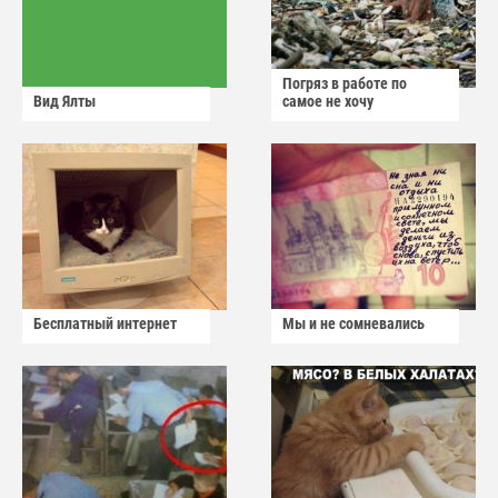
Погряз в работе по
Вид Ялты
самое не хочу
Бесплатный интернет
Мы и не сомневались