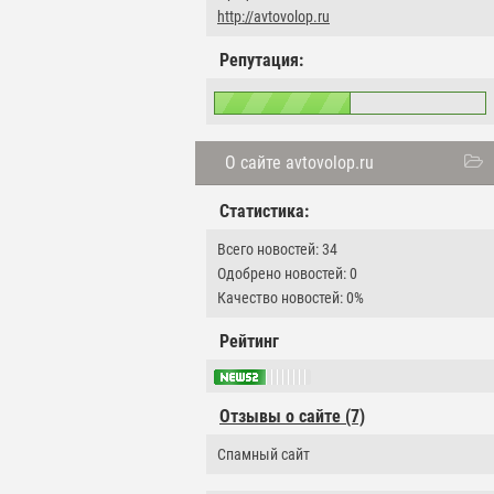
http://avtovolop.ru
Репутация:
О сайте avtovolop.ru
Статистика:
Всего новостей: 34
Одобрено новостей: 0
Качество новостей: 0%
Рейтинг
Отзывы о сайте (7)
Спамный сайт