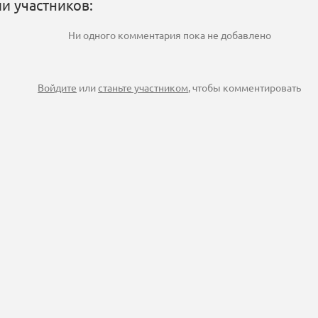
и участников:
Ни одного комментария пока не добавлено
Войдите
или
станьте участником
, чтобы комментировать