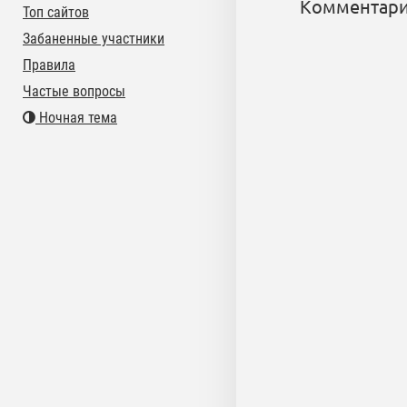
Комментари
Топ сайтов
Забаненные участники
Правила
Частые вопросы
Ночная тема