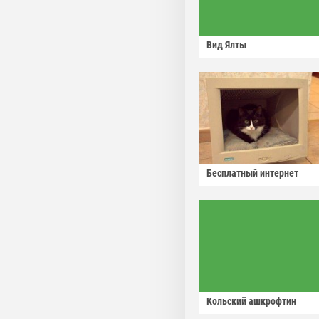
Вид Ялты
Бесплатный интернет
Кольский ашкрофтин