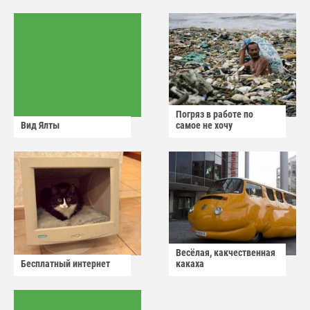
Погряз в работе по
Вид Ялты
самое не хочу
Весёлая, какчественная
Бесплатный интернет
какаха