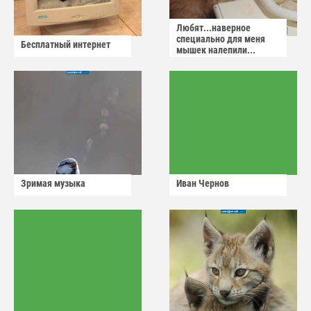
Любят...наверное
специально для меня
Бесплатный интернет
мышек налепили...
Зримая музыка
Иван Чернов