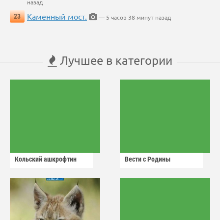
назад
Каменный мост.
23
— 5 часов 38 минут назад
Лучшее в категории
Кольский ашкрофтин
Вести с Родины