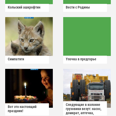
Кольский ашкрофтин
Вести с Родины
Симпатяги
Улочка в предгорье
Следующие в колонне
Вот это настоящий
грузовики везут: насос,
праздник!
домкрат, аптечка,