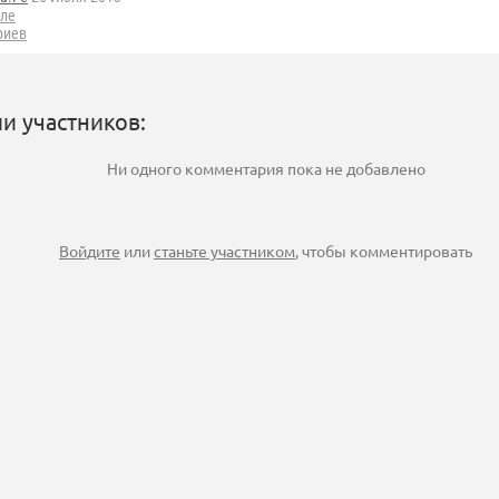
ле
риев
и участников:
Ни одного комментария пока не добавлено
Войдите
или
станьте участником
, чтобы комментировать