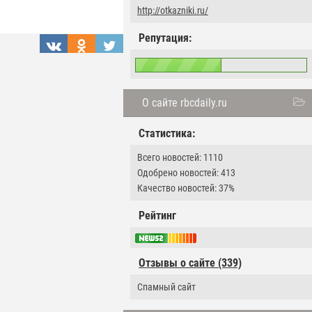
http://otkazniki.ru/
Репутация:
О сайте rbcdaily.ru
Статистика:
Всего новостей: 1110
Одобрено новостей: 413
Качество новостей: 37%
Рейтинг
Отзывы о сайте (339)
Спамный сайт