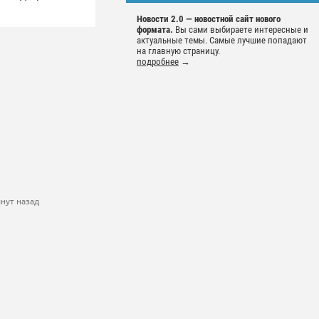
Новости 2.0 — новостной сайт нового
формата.
Вы сами выбираете интересные и
актуальные темы. Самые лучшие попадают
на главную страницу.
подробнее
→
нут назад