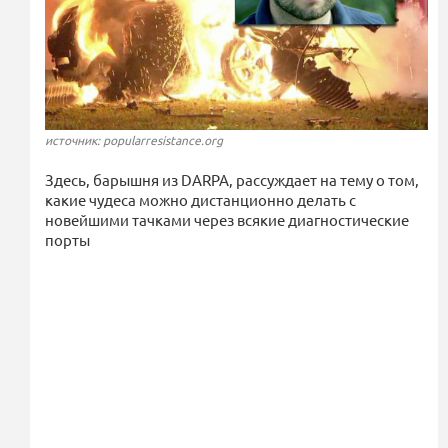
источник: popularresistance.org
Здесь, барышня из DARPA, рассуждает на тему о том,
какие чудеса можно дистанционно делать с
новейшими тачками через всякие диагностические
порты