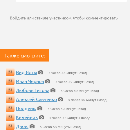
Войдите
или
станьте участником
, чтобы комментировать
Также смотрите:
Вид Ялты
23
— 5 часов 48 минут назад
Иван Чернов
23
— 5 часов 49 минут назад
Любовь Титова
23
— 5 часов 49 минут назад
Алексей Савченко
23
— 5 часов 50 минут назад
Полдень.
23
— 5 часов 50 минут назад
Келейник
23
— 5 часов 52 минуты назад
Двое.
23
— 5 часов 53 минуты назад