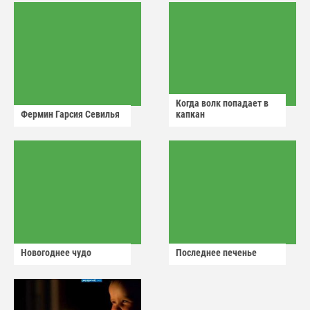
Когда волк попадает в
Фермин Гарсия Севилья
капкан
Новогоднее чудо
Последнее печенье