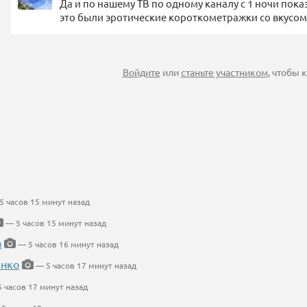
Да и по нашему ТВ по одному каналу с 1 ночи пок
это были эротические короткометражки со вкусом.
Войдите
или
станьте участником
, чтобы
 часов 15 минут назад
— 5 часов 15 минут назад
а
— 5 часов 16 минут назад
енко
— 5 часов 17 минут назад
 часов 17 минут назад