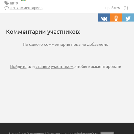
авто
нет комментариев
проблема (1)
Комментарии участников:
Ни одного комментария пока не добавлено
Войдите
или
станьте участником
, чтобы комментировать