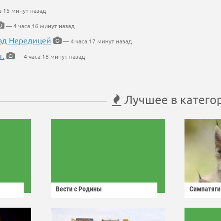
а 15 минут назад
— 4 часа 16 минут назад
ад Нередицей
— 4 часа 17 минут назад
т.
— 4 часа 18 минут назад
Лучшее в катего
Вести с Родины
Симпатяги