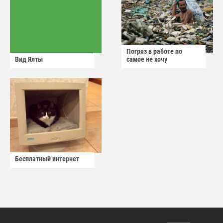
Погряз в работе по
Вид Ялты
самое не хочу
Бесплатный интернет