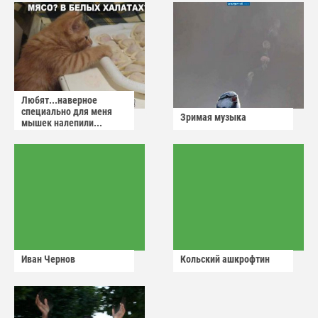
Любят...наверное
специально для меня
Зримая музыка
мышек налепили...
Иван Чернов
Кольский ашкрофтин