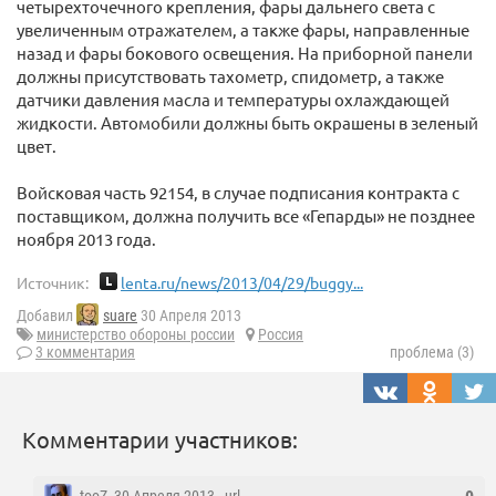
четырехточечного крепления, фары дальнего света с
увеличенным отражателем, а также фары, направленные
назад и фары бокового освещения. На приборной панели
должны присутствовать тахометр, спидометр, а также
датчики давления масла и температуры охлаждающей
жидкости. Автомобили должны быть окрашены в зеленый
цвет.
Войсковая часть 92154, в случае подписания контракта с
поставщиком, должна получить все «Гепарды» не позднее
ноября 2013 года.
Источник:
lenta.ru/news/2013/04/29/buggy...
Добавил
suare
30 Апреля 2013
министерство обороны россии
Россия
3 комментария
проблема (3)
Комментарии участников: