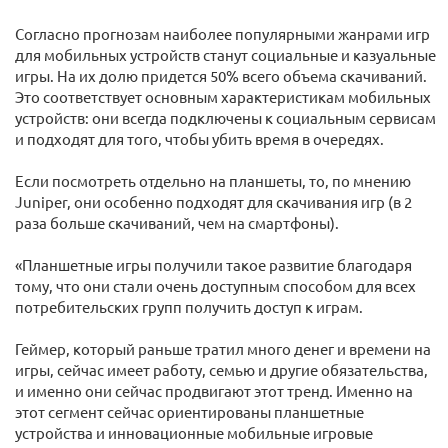
Согласно прогнозам наиболее популярными жанрами игр
для мобильных устройств станут социальные и казуальные
игры. На их долю придется 50% всего объема скачиваний.
Это соответствует основным характеристикам мобильных
устройств: они всегда подключены к социальным сервисам
и подходят для того, чтобы убить время в очередях.
Если посмотреть отдельно на планшеты, то, по мнению
Juniper, они особенно подходят для скачивания игр (в 2
раза больше скачиваний, чем на смартфоны).
«Планшетные игры получили такое развитие благодаря
тому, что они стали очень доступным способом для всех
потребительских групп получить доступ к играм.
Геймер, который раньше тратил много денег и времени на
игры, сейчас имеет работу, семью и другие обязательства,
и именно они сейчас продвигают этот тренд. Именно на
этот сегмент сейчас ориентированы планшетные
устройства и инновационные мобильные игровые