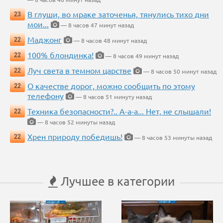
В глуши, во мраке заточенья, тянулись тихо дни
23
мои...
— 8 часов 47 минут назад
Маджонг
22
— 8 часов 48 минут назад
100% блондинка!
22
— 8 часов 49 минут назад
Луч света в темном царстве
22
— 8 часов 50 минут назад
О качестве дорог, можно сообщить по этому
22
телефону
— 8 часов 51 минуту назад
Техника безопасности?.. А-а-а... Нет, не слышали!
22
— 8 часов 52 минуты назад
Хрен природу победишь!
22
— 8 часов 53 минуты назад
Лучшее в категории