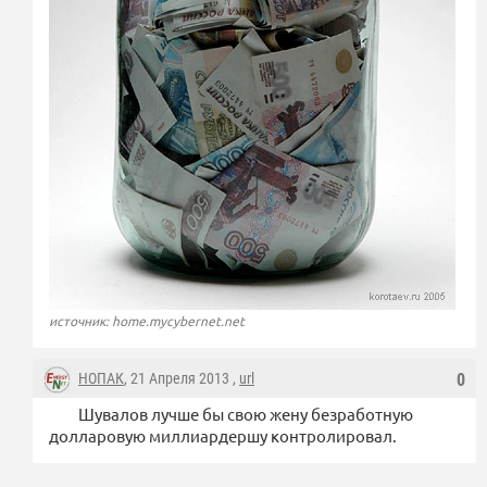
источник: home.mycybernet.net
НОПАК
, 21 Апреля 2013 ,
url
0
Шувалов лучше бы свою жену безработную
долларовую миллиардершу контролировал.