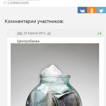
2 комментария
Комментарии участников:
X86
, 20 Апреля 2013 ,
url
+4
Центробанка