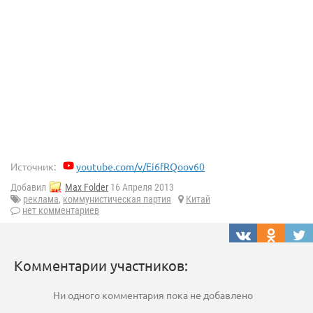
Источник:
youtube.com/v/Ei6fRQoov60
Добавил
Max Folder
16 Апреля 2013
реклама
,
коммунистическая партия
Китай
нет комментариев
Комментарии участников:
Ни одного комментария пока не добавлено