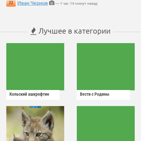
Иван Чернов
22
— 1 час 14 минут назад
Лучшее в категории
Кольский ашкрофтин
Вести с Родины