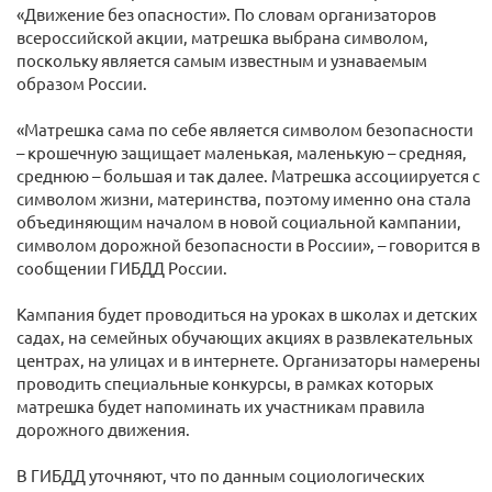
«Движение без опасности». По словам организаторов
всероссийской акции, матрешка выбрана символом,
поскольку является самым известным и узнаваемым
образом России.
«Матрешка сама по себе является символом безопасности
– крошечную защищает маленькая, маленькую – средняя,
среднюю – большая и так далее. Матрешка ассоциируется с
символом жизни, материнства, поэтому именно она стала
объединяющим началом в новой социальной кампании,
символом дорожной безопасности в России», – говорится в
сообщении ГИБДД России.
Кампания будет проводиться на уроках в школах и детских
садах, на семейных обучающих акциях в развлекательных
центрах, на улицах и в интернете. Организаторы намерены
проводить специальные конкурсы, в рамках которых
матрешка будет напоминать их участникам правила
дорожного движения.
В ГИБДД уточняют, что по данным социологических