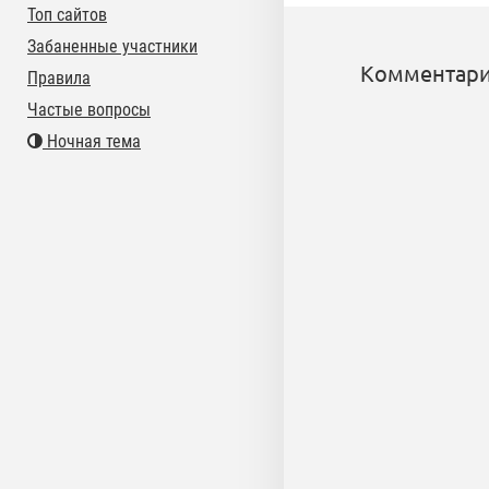
Топ сайтов
Забаненные участники
Комментари
Правила
Частые вопросы
Ночная тема