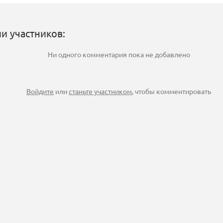
и участников:
Ни одного комментария пока не добавлено
Войдите
или
станьте участником
, чтобы комментировать