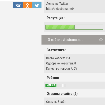
Лента на Twitter
http://avtostrana.net/
Репутация:
О сайте avtostrana.net
Статистика:
Всего новостей: 4
Одобрено новостей: 0
Качество новостей: 0%
Рейтинг
Отзывы о сайте (2)
Спамный сайт