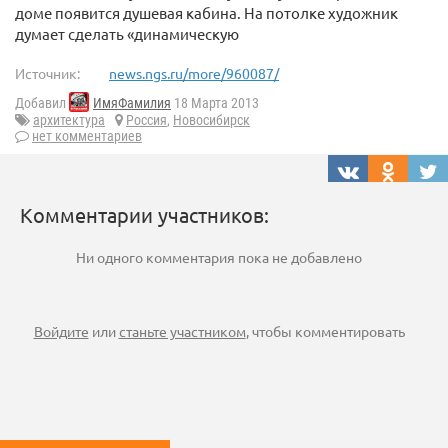
доме появится душевая кабина. На потолке художник
думает сделать «динамическую
Источник:
news.ngs.ru/more/960087/
Добавил
ИмяФамилия
18 Марта 2013
архитектура
Россия
,
Новосибирск
нет комментариев
Комментарии участников:
Ни одного комментария пока не добавлено
Войдите
или
станьте участником
, чтобы комментировать