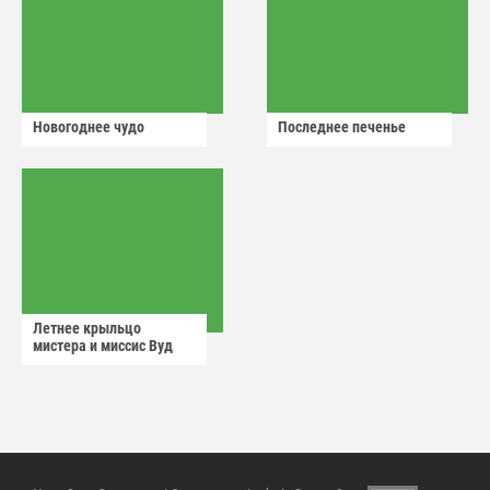
Новогоднее чудо
Последнее печенье
Летнее крыльцо
мистера и миссис Вуд