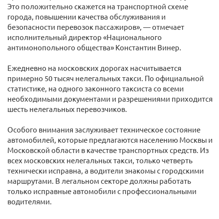
Это положительно скажется на транспортной схеме
города, повышении качества обслуживания и
безопасности перевозок пассажиров», — отмечает
исполнительный директор «Национального
антимонопольного общества» Константин Винер.
Ежедневно на московских дорогах насчитывается
примерно 50 тысяч нелегальных такси. По официальной
статистике, на одного законного таксиста со всеми
необходимыми документами и разрешениями приходится
шесть нелегальных перевозчиков.
Особого внимания заслуживает техническое состояние
автомобилей, которые предлагаются населению Москвы и
Московской области в качестве транспортных средств. Из
всех московских нелегальных такси, только четверть
технически исправна, а водители знакомы с городскими
маршрутами. В легальном секторе должны работать
только исправные автомобили с профессиональными
водителями.