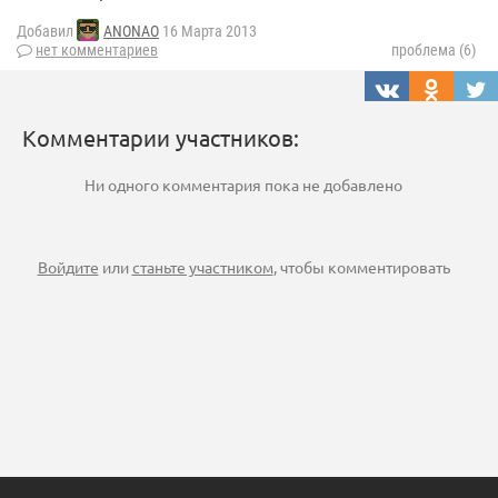
Добавил
ANONAO
16 Марта 2013
нет комментариев
проблема (6)
Комментарии участников:
Ни одного комментария пока не добавлено
Войдите
или
станьте участником
, чтобы комментировать