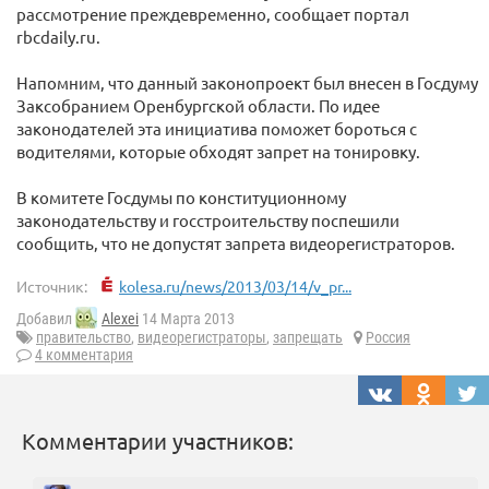
рассмотрение преждевременно, сообщает портал
rbcdaily.ru.
Напомним, что данный законопроект был внесен в Госдуму
Заксобранием Оренбургской области. По идее
законодателей эта инициатива поможет бороться с
водителями, которые обходят запрет на тонировку.
В комитете Госдумы по конституционному
законодательству и госстроительству поспешили
сообщить, что не допустят запрета видеорегистраторов.
Источник:
kolesa.ru/news/2013/03/14/v_pr...
Добавил
Alexei
14 Марта 2013
правительство
,
видеорегистраторы
,
запрещать
Россия
4 комментария
Комментарии участников: