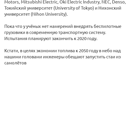
Motors, Mitsubishi Electric, Oki Electric Industry, NEC, Denso,
Токийский университет (University of Tokyo) и Нихонский
университет (Nihon University).
Пока что у учёных нет намерений внедрять беспилотные
грузовики в современную транспортную систему.
Испытания планируют закончить к 2020 году.
Кстати, в целях экономии топлива к 2050 году в небо над
нашими головами инженеры обещают запустить стаи из
самолётов