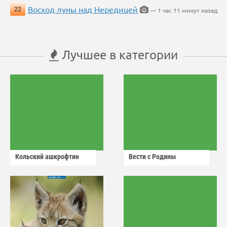
Восход луны над Нередицей
22
— 1 час 11 минут назад
Лучшее в категории
Кольский ашкрофтин
Вести с Родины