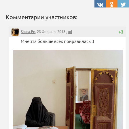
Комментарии участников:
Shura.Fe
, 23 Февраля 2013 ,
url
+3
Мне эта больше всех понравилась :)