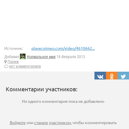
Источник:
player.vimeo.com/video/4610662...
Добавил
Нормальное имя
18 Февраля 2013
Париж
нет комментариев
Комментарии участников:
Ни одного комментария пока не добавлено
Войдите
или
станьте участником
, чтобы комментировать