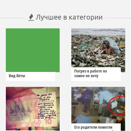
Лучшее в категории
Погряз в работе по
Вид Ялты
самое не хочу
Его родители помогли