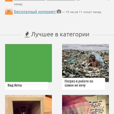
назад
Бесплатный интернет
31
— 10 часов 11 минут назад
Лучшее в категории
Погряз в работе по
Вид Ялты
самое не хочу