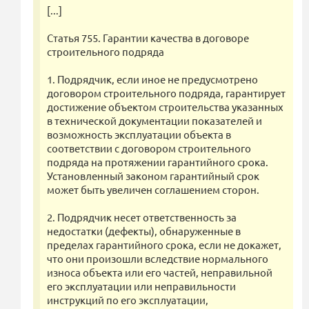
[...]
Статья 755. Гарантии качества в договоре
строительного подряда
1. Подрядчик, если иное не предусмотрено
договором строительного подряда, гарантирует
достижение объектом строительства указанных
в технической документации показателей и
возможность эксплуатации объекта в
соответствии с договором строительного
подряда на протяжении гарантийного срока.
Установленный законом гарантийный срок
может быть увеличен соглашением сторон.
2. Подрядчик несет ответственность за
недостатки (дефекты), обнаруженные в
пределах гарантийного срока, если не докажет,
что они произошли вследствие нормального
износа объекта или его частей, неправильной
его эксплуатации или неправильности
инструкций по его эксплуатации,