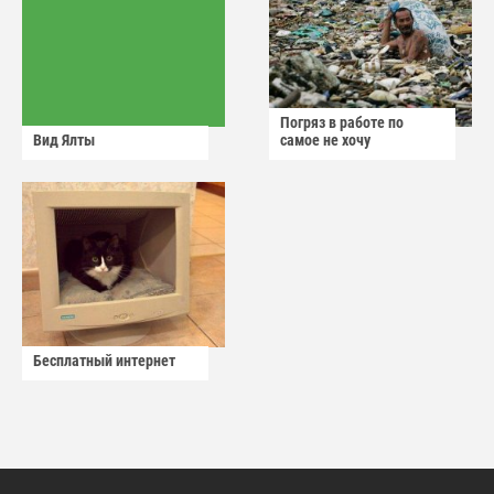
Погряз в работе по
Вид Ялты
самое не хочу
Бесплатный интернет