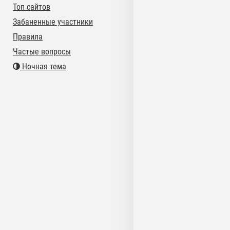
Топ сайтов
Забаненные участники
Правила
Частые вопросы
Ночная тема