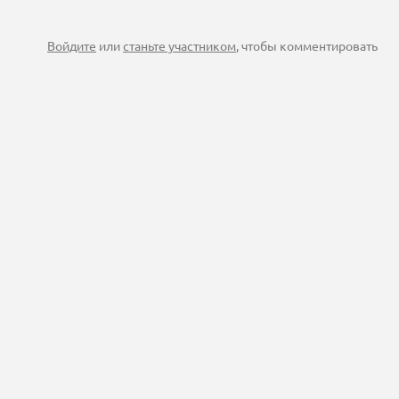
Войдите
или
станьте участником
, чтобы комментировать