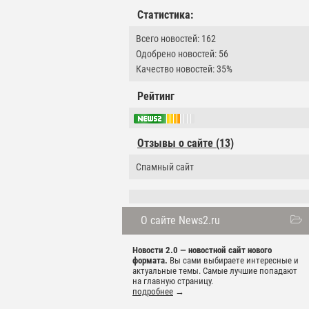
Статистика:
Всего новостей: 162
Одобрено новостей: 56
Качество новостей: 35%
Рейтинг
Отзывы о сайте (13)
Спамный сайт
О сайте News2.ru
Новости 2.0 — новостной сайт нового
формата.
Вы сами выбираете интересные и
актуальные темы. Самые лучшие попадают
на главную страницу.
подробнее
→